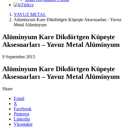
Türkçe
YAVUZ METAL
Alüminyum Kare Dikdörtgen Küpeşte Aksesuarları - Yavuz
Metal Alüminyum
Alüminyum Kare Dikdörtgen Küpeşte
Aksesuarları – Yavuz Metal Alüminyum
9 September 2015
Alüminyum Kare Dikdörtgen Küpeşte
Aksesuarları – Yavuz Metal Alüminyum
Share
Email
X
Facebook
Pinterest
Linkedin
Vkontakte